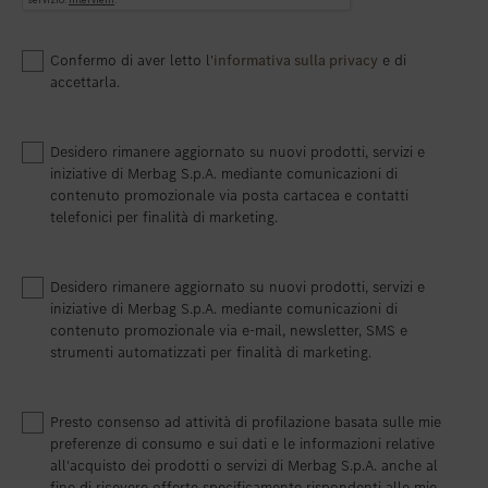
Confermo di aver letto l'
informativa sulla privacy
e di
accettarla.
Desidero rimanere aggiornato su nuovi prodotti, servizi e
iniziative di Merbag S.p.A. mediante comunicazioni di
contenuto promozionale via posta cartacea e contatti
telefonici per finalità di marketing.
Desidero rimanere aggiornato su nuovi prodotti, servizi e
iniziative di Merbag S.p.A. mediante comunicazioni di
contenuto promozionale via e-mail, newsletter, SMS e
strumenti automatizzati per finalità di marketing.
Presto consenso ad attività di profilazione basata sulle mie
preferenze di consumo e sui dati e le informazioni relative
all'acquisto dei prodotti o servizi di Merbag S.p.A. anche al
fine di ricevere offerte specificamente rispondenti alle mie