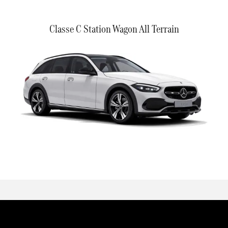
Classe C Station Wagon All Terrain