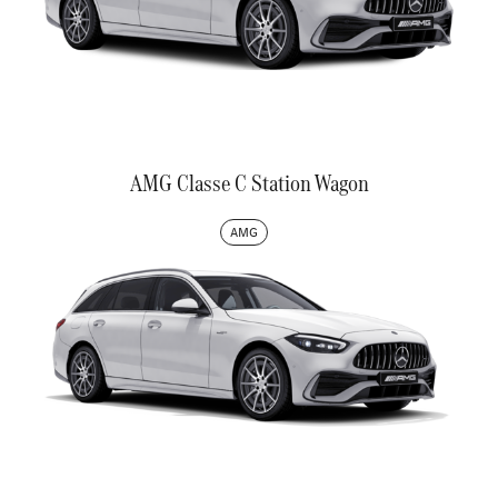
AMG Classe C Station Wagon
AMG