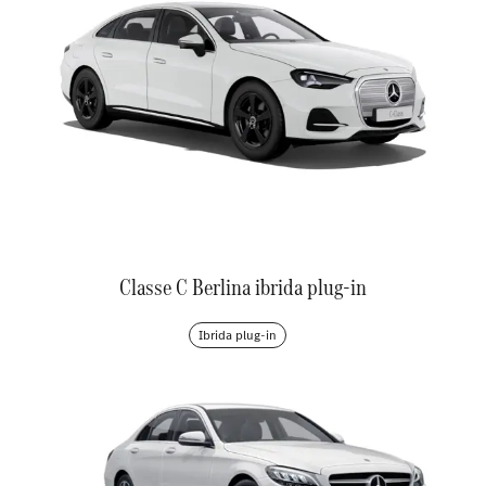
Classe C Berlina ibrida plug-in
Ibrida plug-in