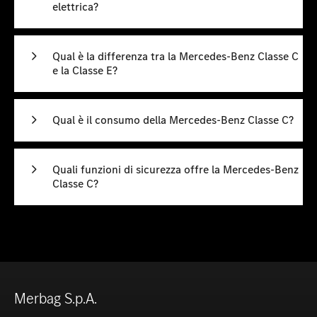
elettrica?
Qual è la differenza tra la Mercedes-Benz Classe C
e la Classe E?
Qual è il consumo della Mercedes-Benz Classe C?
Quali funzioni di sicurezza offre la Mercedes-Benz
Classe C?
Merbag S.p.A.