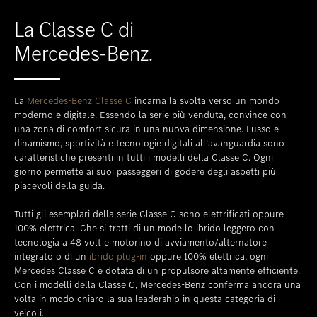
La Classe C di
Mercedes-Benz.
La
Mercedes-Benz Classe C
incarna la svolta verso un mondo
moderno e digitale. Essendo la serie più venduta, convince con
una zona di comfort sicura in una nuova dimensione. Lusso e
dinamismo, sportività e tecnologie digitali all’avanguardia sono
caratteristiche presenti in tutti i modelli della Classe C. Ogni
giorno permette ai suoi passeggeri di godere degli aspetti più
piacevoli della guida.
Tutti gli esemplari della serie Classe C sono elettrificati oppure
100% elettrica. Che si tratti di un modello ibrido leggero con
tecnologia a 48 volt e motorino di avviamento/alternatore
integrato o di un
ibrido plug-in
oppure 100% elettrica, ogni
Mercedes Classe C è dotata di un propulsore altamente efficiente.
Con i modelli della Classe C, Mercedes-Benz conferma ancora una
volta in modo chiaro la sua leadership in questa categoria di
veicoli.