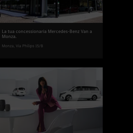
La tua concessionaria Mercedes-Benz Van a
Monza.
Monza, Via Philips 15/B