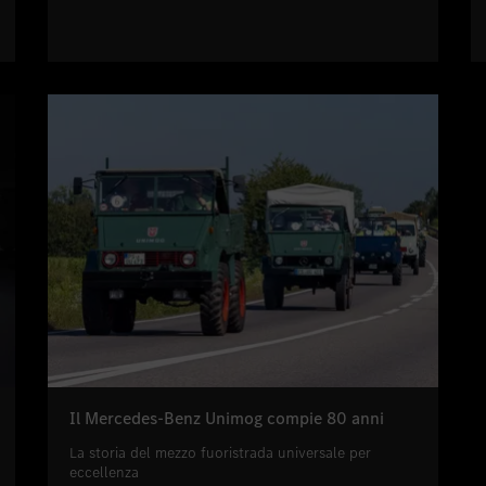
Il Mercedes-Benz Unimog compie 80 anni
La storia del mezzo fuoristrada universale per
eccellenza