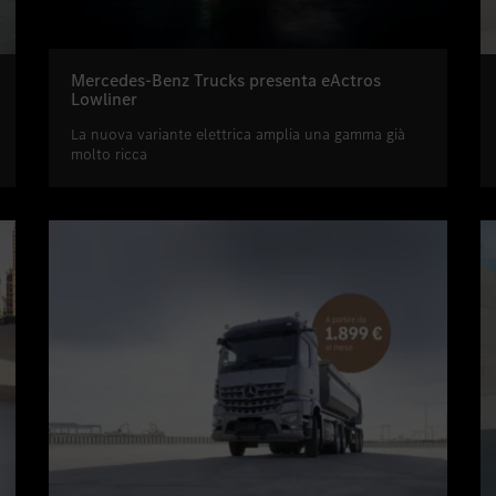
Mercedes-Benz Trucks presenta eActros
Lowliner
La nuova variante elettrica amplia una gamma già
molto ricca