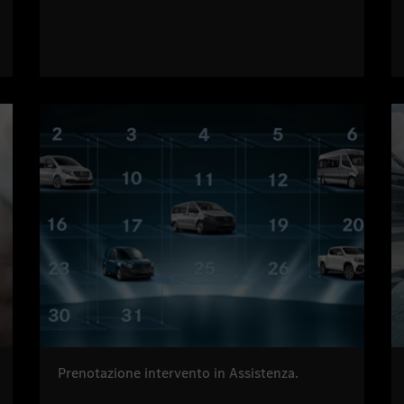
Prenotazione intervento in Assistenza.