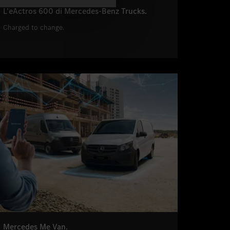
L'eActros 600 di Mercedes-Benz Trucks.
Charged to change.
Mercedes Me Van.