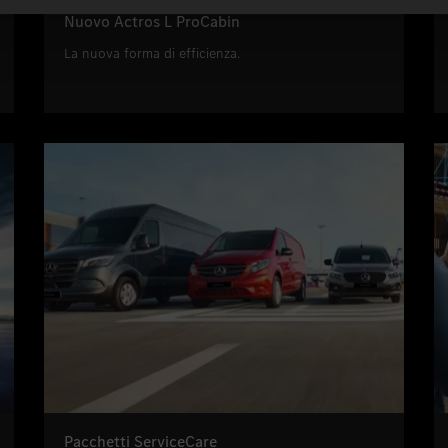
Nuovo Actros L ProCabin
La nuova forma di efficienza.
Pacchetti ServiceCare