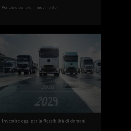
Per chi è sempre in movimento.
Investire oggi per la flessibilità di domani.