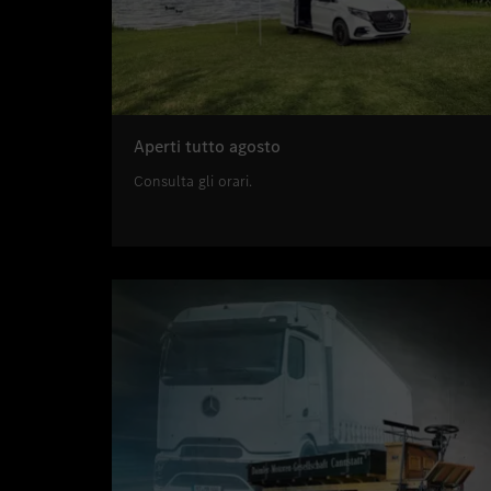
Aperti tutto agosto
Consulta gli orari.