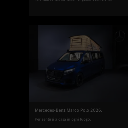
Mercedes-Benz Marco Polo 2026.
Per sentirsi a casa in ogni luogo.