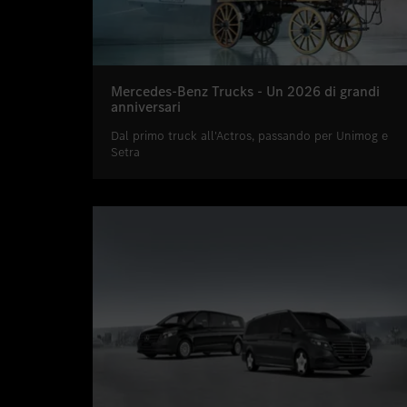
Mercedes-Benz Trucks - Un 2026 di grandi
anniversari
Dal primo truck all'Actros, passando per Unimog e
Setra