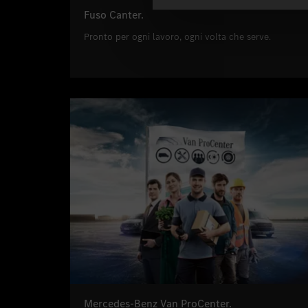
Fuso Canter.
Pronto per ogni lavoro, ogni volta che serve.
Mercedes-Benz Van ProCenter.