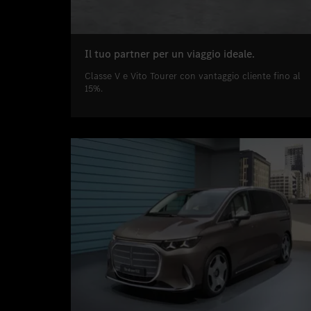
Il tuo partner per un viaggio ideale.
Classe V e Vito Tourer con vantaggio cliente fino al
15%.