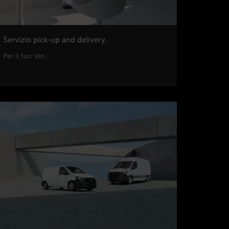
Servizio pick-up and delivery.
Per il tuo Van.