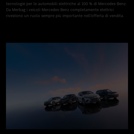
tecnologie per le automobili elettriche al 100 % di Mercedes-Benz.
Da Merbag i veicoli Mercedes-Benz completamente elettrici
rivestono un ruolo sempre più importante nell’offerta di vendita.