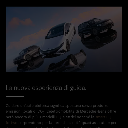
La nuova esperienza di guida.
Guidare un’auto elettrica significa spostarsi senza produrre
emissioni locali di CO
. L’elettromobilità di Mercedes-Benz offre
2
però ancora di più. I modelli EQ elettrici nonché la
smart EQ
fortwo
sorprendono per la loro silenziosità quasi assoluta e per