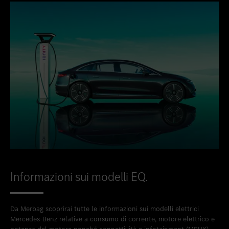
Informazioni sui modelli EQ.
Da Merbag scoprirai tutte le informazioni sui modelli elettrici
Mercedes-Benz relative a consumo di corrente, motore elettrico e