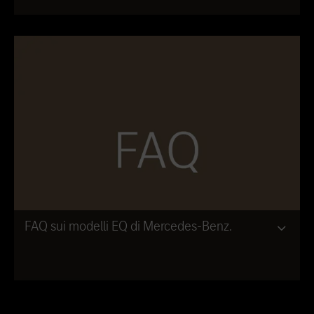
FAQ sui modelli EQ di Mercedes-Benz.