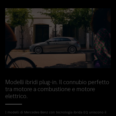
Modelli ibridi plug-in. Il connubio perfetto
tra motore a combustione e motore
elettrico.
I modelli di Mercedes-Benz con tecnologia ibrida EQ uniscono il