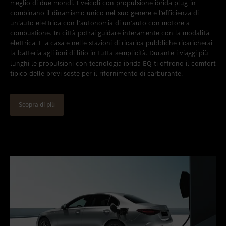
meglio di due mondi. I veicoli con propulsione ibrida plug-in
combinano il dinamismo unico nel suo genere e l’efficienza di
un’auto elettrica con l’autonomia di un’auto con motore a
combustione. In città potrai guidare interamente con la modalità
elettrica. E a casa e nelle stazioni di ricarica pubbliche ricaricherai
la batteria agli ioni di litio in tutta semplicità. Durante i viaggi più
lunghi le propulsioni con tecnologia ibrida EQ ti offrono il comfort
tipico delle brevi soste per il rifornimento di carburante.
Scopra di più