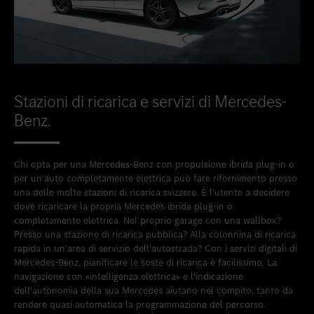
Stazioni di ricarica e servizi di Mercedes-
Benz.
Chi opta per una Mercedes-Benz con propulsione ibrida plug-in o
per un’auto completamente elettrica può fare rifornimento presso
una delle molte stazioni di ricarica svizzere. È l’utente a decidere
dove ricaricare la propria Mercedes ibrida plug-in o
completamente elettrica. Nel proprio garage con una wallbox?
Presso una stazione di ricarica pubblica? Alla colonnina di ricarica
rapida in un’area di servizio dell’autostrada? Con i servizi digitali di
Mercedes-Benz, pianificare le soste di ricarica è facilissimo. La
navigazione con «intelligenza elettrica» e l’indicazione
dell’autonomia della sua Mercedes aiutano nel compito, tanto da
rendere quasi automatica la programmazione del percorso.