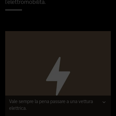
l’elettromobilità.
Vale sempre la pena passare a una vettura
elettrica.