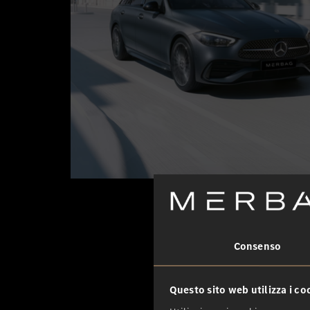
Consenso
Questo sito web utilizza i co