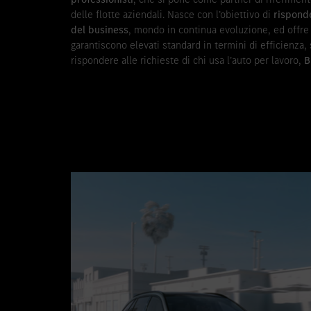
delle flotte aziendali. Nasce con l’obiettivo di
rispond
del business
, mondo in continua evoluzione, ed offr
garantiscono elevati standard in termini di efficienza
rispondere alle richieste di chi usa l’auto per lavoro,
B