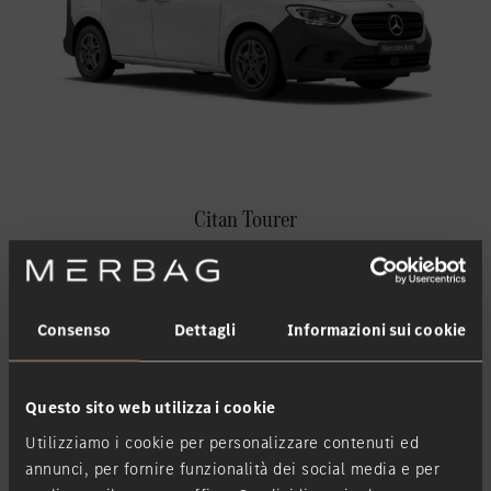
Citan Tourer
Consenso
Dettagli
Informazioni sui cookie
Questo sito web utilizza i cookie
Utilizziamo i cookie per personalizzare contenuti ed
annunci, per fornire funzionalità dei social media e per