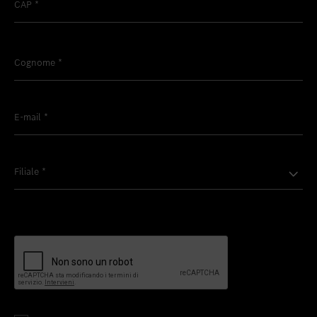
CAP
*
Cognome
*
E-mail
*
Filiale
*