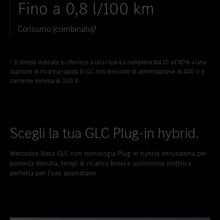
Fino a 0,8 l/100 km
Consumo (combinato)¹
* Il tempo indicato si riferisce a una ricarica completa dal 10 all'80% a una
stazione di ricarica rapida in CC con tensione di alimentazione di 400 V e
corrente minima di 300 A.
Scegli la tua GLC Plug-in hybrid.
Mercedes-Benz GLC con tecnologia Plug-in hybrid entusiasma per
potenza elevata, tempi di ricarica brevi e autonomia elettrica
perfetta per l’uso quotidiano.