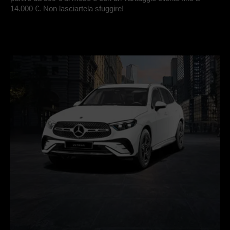
14.000 €.
Non lasciartela sfuggire!