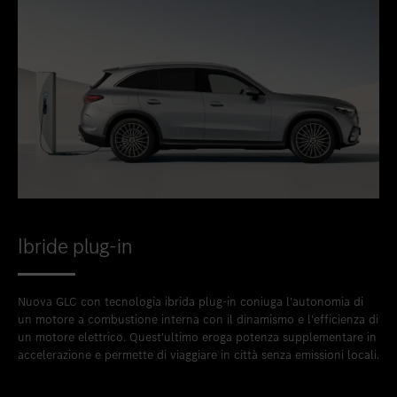
Ibride plug-in
Nuova GLC con tecnologia ibrida plug-in coniuga l'autonomia di
un motore a combustione interna con il dinamismo e l'efficienza di
un motore elettrico. Quest'ultimo eroga potenza supplementare in
accelerazione e permette di viaggiare in città senza emissioni locali.