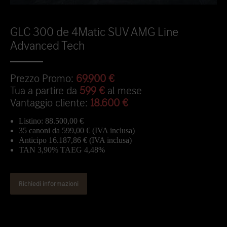
GLC 300 de 4Matic SUV AMG Line
Advanced Tech
Prezzo Promo:
69.900 €
Tua a partire da
599 €
al mese
Vantaggio cliente:
18.600 €
Listino: 88.500,00 €
35 canoni da 599,00 € (IVA inclusa)
Anticipo 16.187,86 € (IVA inclusa)
TAN 3,90% TAEG 4,48%
Richiedi informazioni