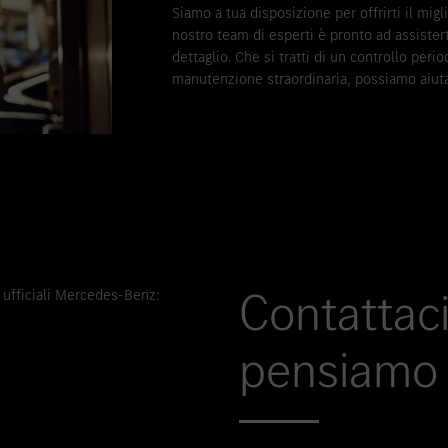
Siamo a tua disposizione per offrirti il migli
nostro team di esperti è pronto ad assistert
dettaglio. Che si tratti di un controllo peri
manutenzione straordinaria, possiamo aiutar
Contattaci
 ufficiali Mercedes-Benz:
pensiamo 