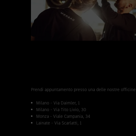
Prendi appuntamento presso una delle nostre officine
Milano - Via Daimler, 1
Milano - Via Tito Livio, 30
Monza - Viale Campania, 34
Lainate - Via Scarlatti, 1