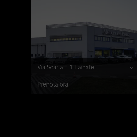
Via Scarlatti 1, Lainate
Prenota ora