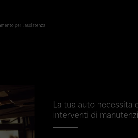
mento per l'assistenza
La tua auto necessita di
interventi di manutenz