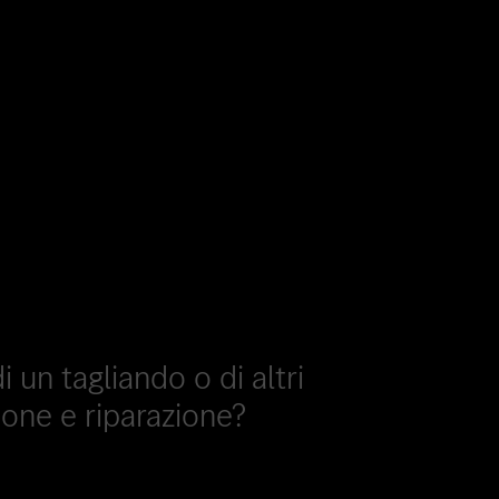
 un tagliando o di altri
ione e riparazione?