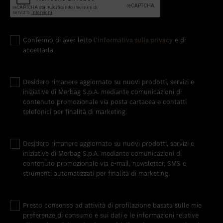
Confermo di aver letto l'
informativa sulla privacy
e di
accettarla.
Desidero rimanere aggiornato su nuovi prodotti, servizi e
iniziative di Merbag S.p.A. mediante comunicazioni di
contenuto promozionale via posta cartacea e contatti
telefonici per finalità di marketing.
Desidero rimanere aggiornato su nuovi prodotti, servizi e
iniziative di Merbag S.p.A. mediante comunicazioni di
contenuto promozionale via e-mail, newsletter, SMS e
strumenti automatizzati per finalità di marketing.
Presto consenso ad attività di profilazione basata sulle mie
preferenze di consumo e sui dati e le informazioni relative