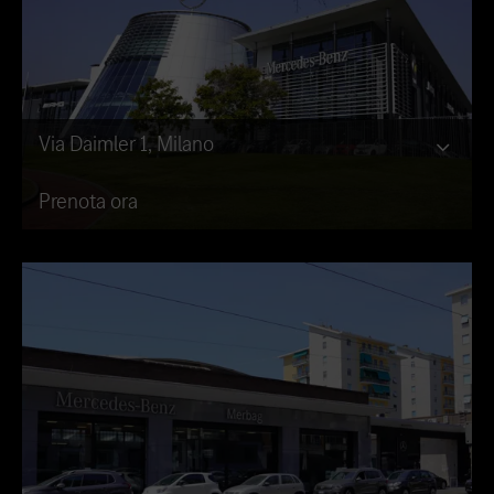
Via Daimler 1, Milano
Prenota ora