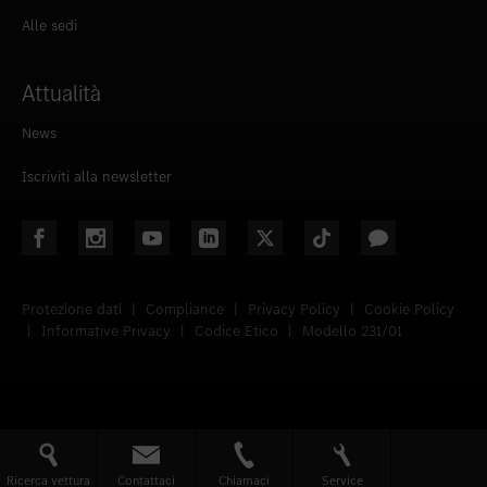
Alle sedi
Attualità
News
Iscriviti alla newsletter
Protezione dati
|
Compliance
|
Privacy Policy
|
Cookie Policy
|
Informative Privacy
|
Codice Etico
|
Modello 231/01
Ricerca vettura
Contattaci
Chiamaci
Service