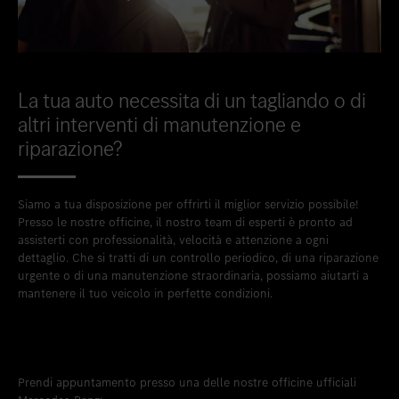
La tua auto necessita di un tagliando o di
altri interventi di manutenzione e
riparazione?
Siamo a tua disposizione per offrirti il miglior servizio possibile!
Presso le nostre officine, il nostro team di esperti è pronto ad
assisterti con professionalità, velocità e attenzione a ogni
dettaglio. Che si tratti di un controllo periodico, di una riparazione
urgente o di una manutenzione straordinaria, possiamo aiutarti a
mantenere il tuo veicolo in perfette condizioni.
Prendi appuntamento presso una delle nostre officine ufficiali