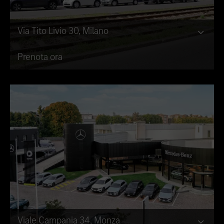
Via Tito Livio 30, Milano
Prenota ora
Viale Campania 34, Monza