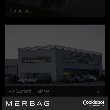
Prenota ora
Via Scarlatti 1, Lainate
Prenota ora