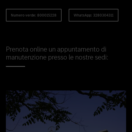
Numero verde: 800015228
WhatsApp: 3280304311
Prenota online un appuntamento di
manutenzione presso le nostre sedi: