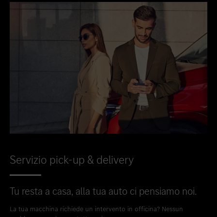
Servizio pick-up & delivery
Tu resta a casa, alla tua auto ci pensiamo noi.
La tua macchina richiede un intervento in officina? Nessun