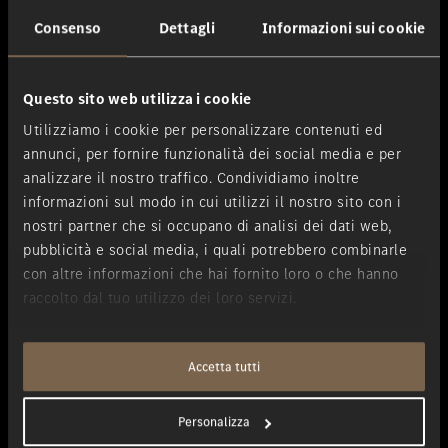
Consenso
Dettagli
Informazioni sui cookie
Questo sito web utilizza i cookie
Utilizziamo i cookie per personalizzare contenuti ed
annunci, per fornire funzionalità dei social media e per
analizzare il nostro traffico. Condividiamo inoltre
informazioni sul modo in cui utilizzi il nostro sito con i
nostri partner che si occupano di analisi dei dati web,
pubblicità e social media, i quali potrebbero combinarle
con altre informazioni che hai fornito loro o che hanno
raccolto dal tuo utilizzo dei loro servizi.
Accetta tutti
Courtesy car
Personalizza