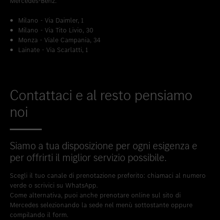
Mercedes-Benz:
Milano - Via Daimler, 1
Milano - Via Tito Livio, 30
Monza - Viale Campania, 34
Lainate - Via Scarlatti, 1
Contattaci e al resto pensiamo
noi
Siamo a tua disposizione per ogni esigenza e
per offrirti il miglior servizio possibile.
Scegli il tuo canale di prenotazione preferito: chiamaci al numero
verde o scrivici su WhatsApp.
Come alternativa, puoi anche prenotare online sul sito di
Mercedes selezionando la sede nel menù sottostante oppure
compilando il form.