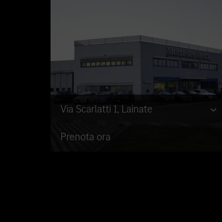
Via Scarlatti 1, Lainate
Prenota ora