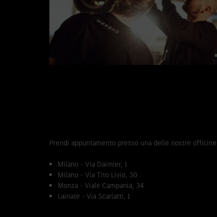
Prendi appuntamento presso una delle nostre officine
Milano - Via Daimler, 1
Milano - Via Tito Livio, 30
Monza - Viale Campania, 34
Lainate - Via Scarlatti, 1