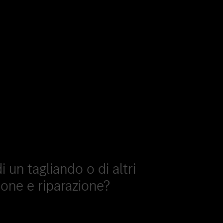
 un tagliando o di altri
ione e riparazione?