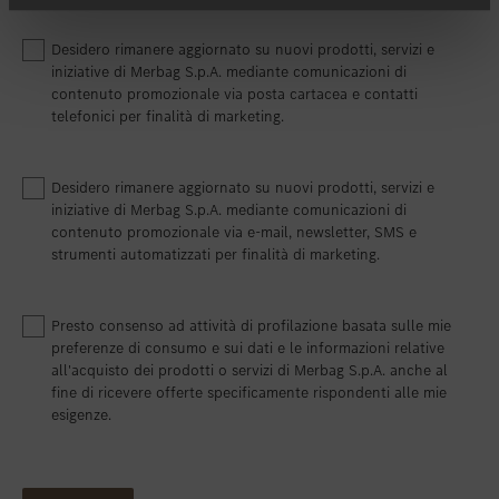
Desidero rimanere aggiornato su nuovi prodotti, servizi e
iniziative di Merbag S.p.A. mediante comunicazioni di
contenuto promozionale via posta cartacea e contatti
telefonici per finalità di marketing.
Desidero rimanere aggiornato su nuovi prodotti, servizi e
iniziative di Merbag S.p.A. mediante comunicazioni di
contenuto promozionale via e-mail, newsletter, SMS e
strumenti automatizzati per finalità di marketing.
Presto consenso ad attività di profilazione basata sulle mie
preferenze di consumo e sui dati e le informazioni relative
all'acquisto dei prodotti o servizi di Merbag S.p.A. anche al
fine di ricevere offerte specificamente rispondenti alle mie
esigenze.