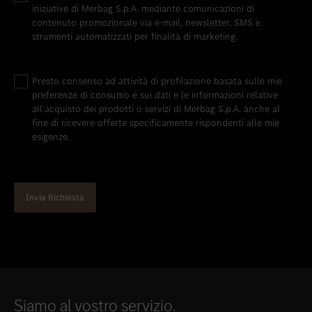
iniziative di Merbag S.p.A. mediante comunicazioni di
contenuto promozionale via e-mail, newsletter, SMS e
strumenti automatizzati per finalità di marketing.
Presto consenso ad attività di profilazione basata sulle mie
preferenze di consumo e sui dati e le informazioni relative
all'acquisto dei prodotti o servizi di Merbag S.p.A. anche al
fine di ricevere offerte specificamente rispondenti alle mie
esigenze.
Siamo al vostro servizio.