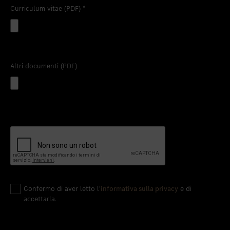
Curriculum vitae (PDF)
*
Altri documenti (PDF)
Confermo di aver letto l'
informativa sulla privacy
e di
accettarla.