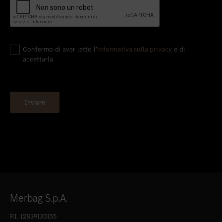
Confermo di aver letto l'
informativa sulla privacy
e di
accettarla.
Merbag S.p.A.
P.I. 12839130155