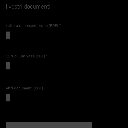
I vostri documenti
Lettera di presentazione (PDF)
*
Curriculum vitae (PDF)
*
Altri documenti (PDF)