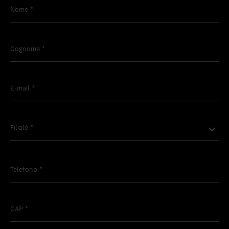
Nome
*
Cognome
*
E-mail
*
Filiale
*
Telefono
*
CAP
*