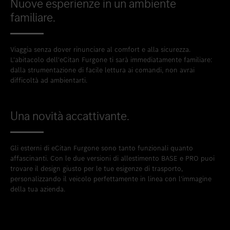
Nuove esperienze in un ambiente
familiare.
Viaggia senza dover rinunciare al comfort e alla sicurezza.
L'abitacolo dell'eCitan Furgone ti sarà immediatamente familiare:
dalla strumentazione di facile lettura ai comandi, non avrai
difficoltà ad ambientarti.​
Una novità accattivante.
Gli esterni di eCitan Furgone sono tanto funzionali quanto
affascinanti. Con le due versioni di allestimento BASE e PRO puoi
trovare il design giusto per le tue esigenze di trasporto,
personalizzando il veicolo perfettamente in linea con l'immagine
della tua azienda.