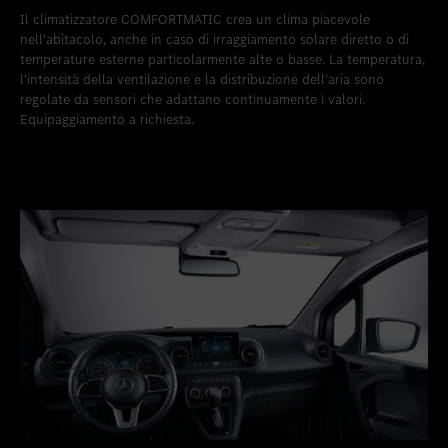
Il climatizzatore COMFORTMATIC crea un clima piacevole
nell'abitacolo, anche in caso di irraggiamento solare diretto o di
temperature esterne particolarmente alte o basse. La temperatura,
l'intensità della ventilazione e la distribuzione dell'aria sono
regolate da sensori che adattano continuamente i valori.
Equipaggiamento a richiesta.