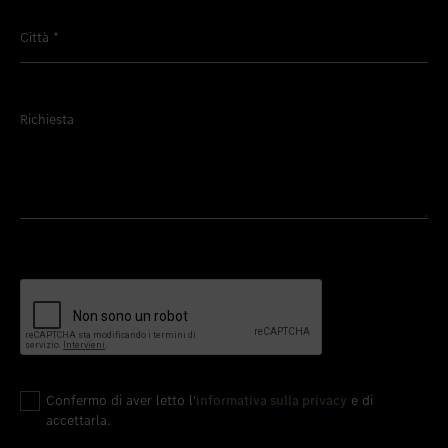
Città
*
Richiesta
Confermo di aver letto l'
informativa sulla privacy
e di
accettarla.