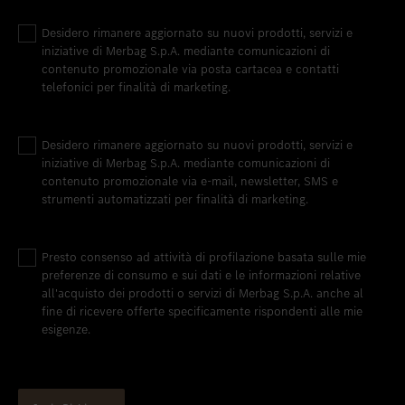
Desidero rimanere aggiornato su nuovi prodotti, servizi e
iniziative di Merbag S.p.A. mediante comunicazioni di
contenuto promozionale via posta cartacea e contatti
telefonici per finalità di marketing.
Desidero rimanere aggiornato su nuovi prodotti, servizi e
iniziative di Merbag S.p.A. mediante comunicazioni di
contenuto promozionale via e-mail, newsletter, SMS e
strumenti automatizzati per finalità di marketing.
Presto consenso ad attività di profilazione basata sulle mie
preferenze di consumo e sui dati e le informazioni relative
all'acquisto dei prodotti o servizi di Merbag S.p.A. anche al
fine di ricevere offerte specificamente rispondenti alle mie
esigenze.