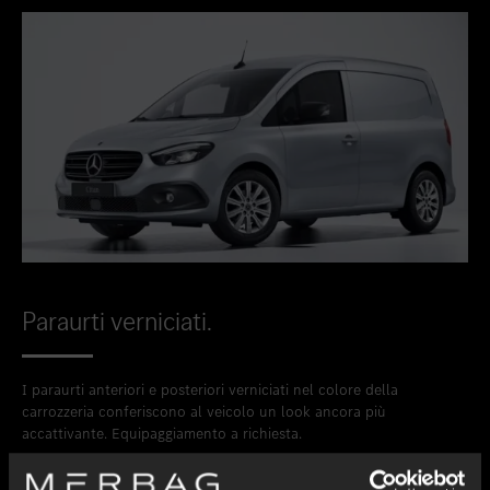
Paraurti verniciati.
I paraurti anteriori e posteriori verniciati nel colore della
carrozzeria conferiscono al veicolo un look ancora più
accattivante. Equipaggiamento a richiesta.