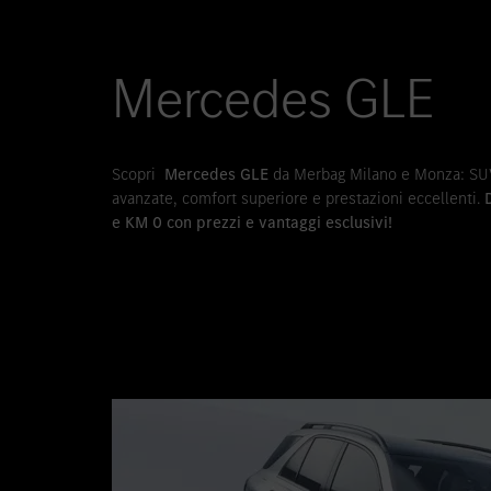
Mercedes GLE
Scopri
Mercedes GLE
da Merbag Milano e Monza: SUV
avanzate, comfort superiore e prestazioni eccellenti.
e KM 0 con prezzi e vantaggi esclusivi!