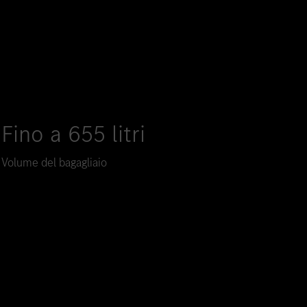
Fino a 655 litri
Volume del bagagliaio