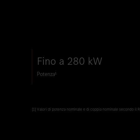
Fino a 280 kW
Potenza¹
[1] Valori di potenza nominale e di coppia nominale secondo il 