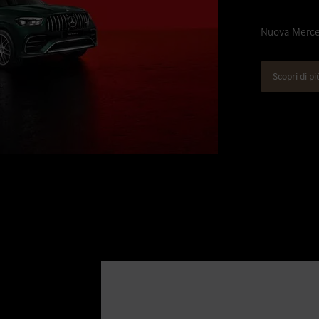
Nuova Merc
Scopri di pi