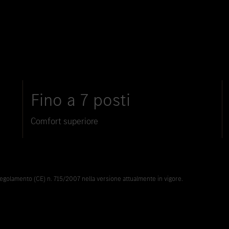
Fino a 7 posti
Comfort superiore
Regolamento (CE) n. 715/2007 nella versione attualmente in vigore.