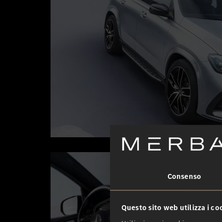
Consenso
Questo sito web utilizza i co