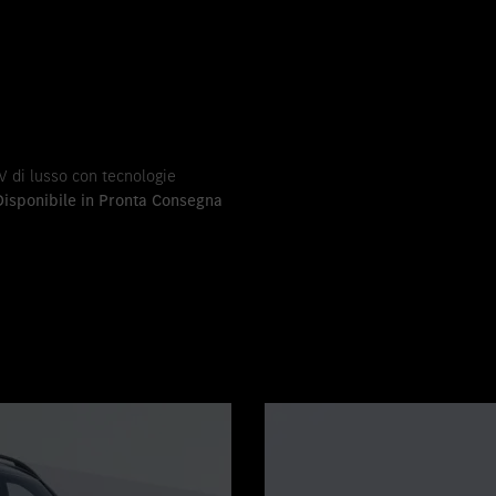
 di lusso con tecnologie
Disponibile in Pronta Consegna