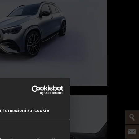
Informazioni sui cookie