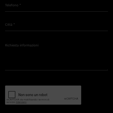
Telefono
*
Città
*
Richiesta informazioni