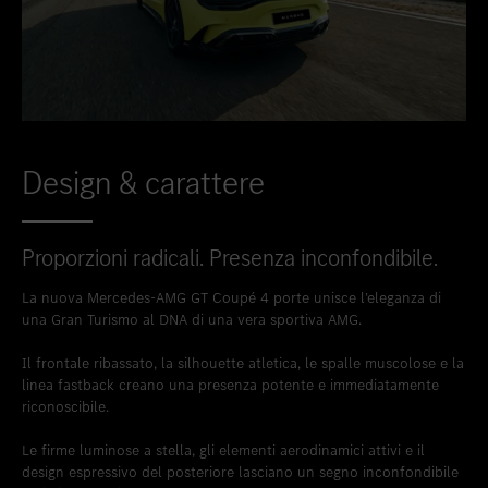
Design & carattere
Proporzioni radicali. Presenza inconfondibile.
La nuova Mercedes-AMG GT Coupé 4 porte unisce l’eleganza di
una Gran Turismo al DNA di una vera sportiva AMG.
Il frontale ribassato, la silhouette atletica, le spalle muscolose e la
linea fastback creano una presenza potente e immediatamente
riconoscibile.
Le firme luminose a stella, gli elementi aerodinamici attivi e il
design espressivo del posteriore lasciano un segno inconfondibile