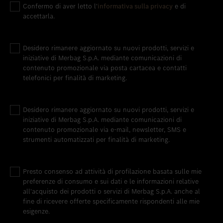
Confermo di aver letto l'
informativa sulla privacy
e di
accettarla.
Desidero rimanere aggiornato su nuovi prodotti, servizi e
iniziative di Merbag S.p.A. mediante comunicazioni di
contenuto promozionale via posta cartacea e contatti
telefonici per finalità di marketing.
Desidero rimanere aggiornato su nuovi prodotti, servizi e
iniziative di Merbag S.p.A. mediante comunicazioni di
contenuto promozionale via e-mail, newsletter, SMS e
strumenti automatizzati per finalità di marketing.
Presto consenso ad attività di profilazione basata sulle mie
preferenze di consumo e sui dati e le informazioni relative
all'acquisto dei prodotti o servizi di Merbag S.p.A. anche al
fine di ricevere offerte specificamente rispondenti alle mie
esigenze.