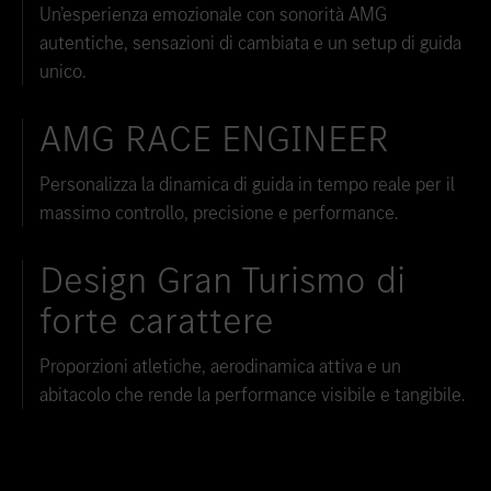
Un’esperienza emozionale con sonorità AMG
autentiche, sensazioni di cambiata e un setup di guida
unico.
AMG RACE ENGINEER
Personalizza la dinamica di guida in tempo reale per il
massimo controllo, precisione e performance.
Design Gran Turismo di
forte carattere
Proporzioni atletiche, aerodinamica attiva e un
abitacolo che rende la performance visibile e tangibile.