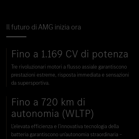
Il futuro di AMG inizia ora
Fino a 1.169 CV di potenza
Tre rivoluzionari motori a flusso assiale garantiscono
prestazioni estreme, risposta immediata e sensazioni
da supersportiva.
Fino a 720 km di
autonomia (WLTP)
L’elevata efficienza e l’innovativa tecnologia della
batteria garantiscono un’autonomia straordinaria –