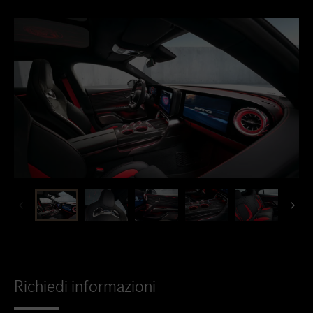
Richiedi informazioni