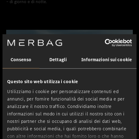
– di giorno e di notte.
Consenso
Dettagli
Informazioni sui cookie
Questo sito web utilizza i cookie
Utilizziamo i cookie per personalizzare contenuti ed
annunci, per fornire funzionalità dei social media e per
analizzare il nostro traffico. Condividiamo inoltre
informazioni sul modo in cui utilizzi il nostro sito con i
nostri partner che si occupano di analisi dei dati web,
pubblicità e social media, i quali potrebbero combinarle
con altre informazioni che hai fornito loro o che hanno