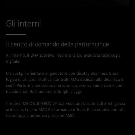
Gli interni
Il centro di comando della performance
All’interno, il DNA sportivo incontra la più avanzata tecnologia
digitale.
Un cockpit orientato al guidatore con display Seamless Glass,
logica di utilizzo intuitiva, controlli AMG dedicati alla dinamica e
sedili Performance esclusivi crea un’esperienza immersiva – con il
massimo comfort anche nei lunghi viaggi.
Il nuovo MB.OS, il MBUX Virtual Assistant basato sull’intelligenza
artificiale, i menu AMG Performance e Track Pace combinano alta
tecnologia e autentica passione AMG.