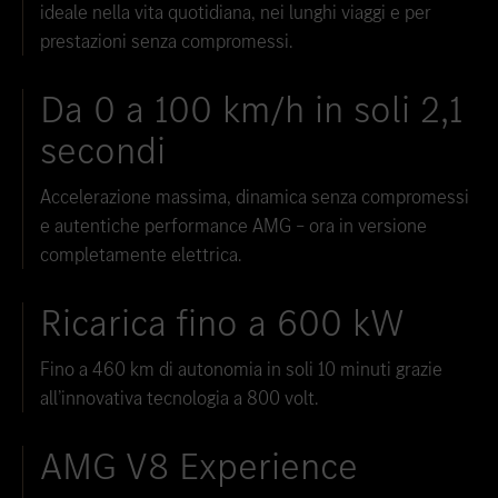
ideale nella vita quotidiana, nei lunghi viaggi e per
prestazioni senza compromessi.
Da 0 a 100 km/h in soli 2,1
secondi
Accelerazione massima, dinamica senza compromessi
e autentiche performance AMG – ora in versione
completamente elettrica.
Ricarica fino a 600 kW
Fino a 460 km di autonomia in soli 10 minuti grazie
all’innovativa tecnologia a 800 volt.
AMG V8 Experience